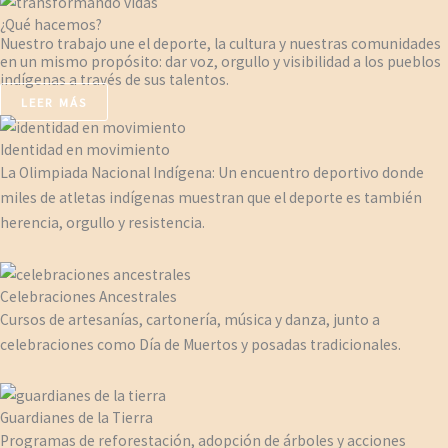
¿Qué hacemos?
Nuestro trabajo une el deporte, la cultura y nuestras comunidades
en un mismo propósito: dar voz, orgullo y visibilidad a los pueblos
indígenas a través de sus talentos.
LEER MÁS
Identidad en movimiento
La Olimpiada Nacional Indígena: Un encuentro deportivo donde
miles de atletas indígenas muestran que el deporte es también
herencia, orgullo y resistencia.
Celebraciones Ancestrales
Cursos de artesanías, cartonería, música y danza, junto a
celebraciones como Día de Muertos y posadas tradicionales.
Guardianes de la Tierra
Programas de reforestación, adopción de árboles y acciones