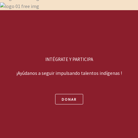
INTÉGRATE Y PARTICIPA
¡Ayúdanos a seguir impulsando talentos indígenas !
DONAR