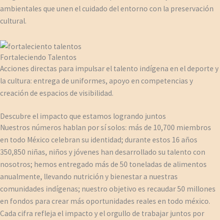
ambientales que unen el cuidado del entorno con la preservación
cultural.
Fortaleciendo Talentos
Acciones directas para impulsar el talento indígena en el deporte y
la cultura: entrega de uniformes, apoyo en competencias y
creación de espacios de visibilidad.
Descubre el impacto que estamos logrando juntos
Nuestros números hablan por sí solos: más de 10,700 miembros
en todo México celebran su identidad; durante estos 16 años
350,850 niñas, niños y jóvenes han desarrollado su talento con
nosotros; hemos entregado más de 50 toneladas de alimentos
anualmente, llevando nutrición y bienestar a nuestras
comunidades indígenas; nuestro objetivo es recaudar 50 millones
en fondos para crear más oportunidades reales en todo méxico.
Cada cifra refleja el impacto y el orgullo de trabajar juntos por