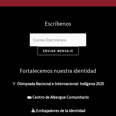
Escríbenos
ENVIAR MENSAJE
Fortalecemos nuestra identidad
🏅
Olimpiada Nacional e Internacional Indígena 2025
🏡 Centro de Albergue Comunitario
🤽 Embajadores de la Identidad